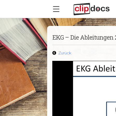
EKG – Die Ableitungen 
Zurück