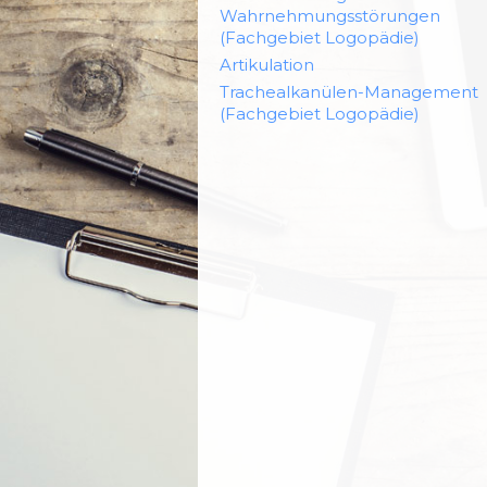
Wahrnehmungsstörungen
(Fachgebiet Logopädie)
Artikulation
Trachealkanülen-Management
(Fachgebiet Logopädie)