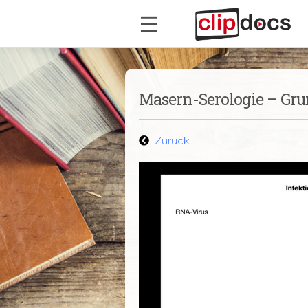
Masern-Serologie – Gr
Zurück