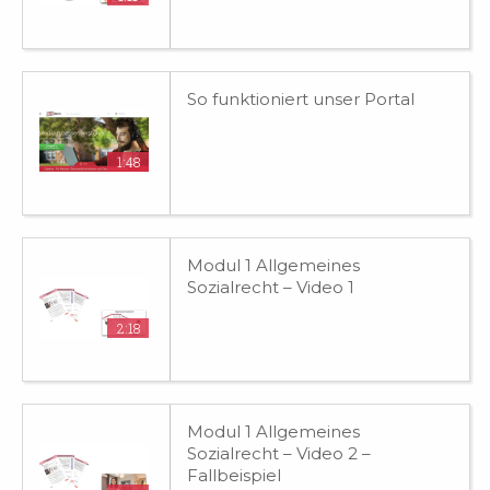
So funktioniert unser Portal
1:48
Modul 1 Allgemeines
Sozialrecht – Video 1
2:18
Modul 1 Allgemeines
Sozialrecht – Video 2 –
Fallbeispiel