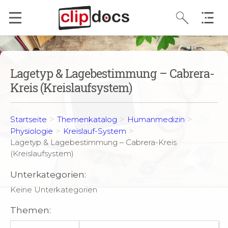
Lagetyp & Lagebestimmung – Cabrera-
Kreis (Kreislaufsystem)
>
>
>
Startseite
Themenkatalog
Humanmedizin
>
>
Physiologie
Kreislauf-System
Lagetyp & Lagebestimmung – Cabrera-Kreis
(Kreislaufsystem)
Unterkategorien:
Keine Unterkategorien
Themen: