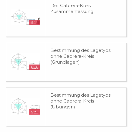
Der Cabrera-Kreis:
Zusammenfassung
5:14
Bestimmung des Lagetyps
ohne Cabrera-Kreis
(Grundlagen)
6:26
Bestimmung des Lagetyps
ohne Cabrera-Kreis
(Übungen)
9:21