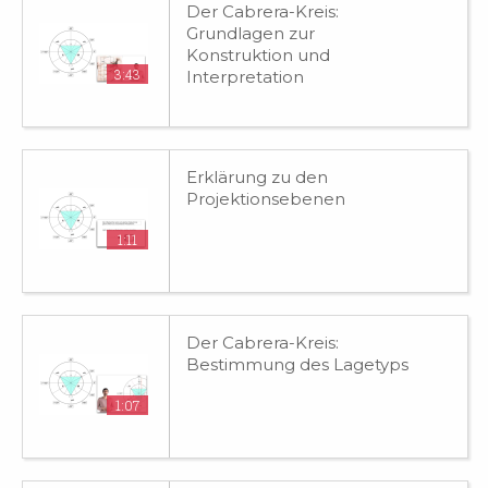
Der Cabrera-Kreis:
Grundlagen zur
Konstruktion und
3:43
Interpretation
Erklärung zu den
Projektionsebenen
1:11
Der Cabrera-Kreis:
Bestimmung des Lagetyps
1:07