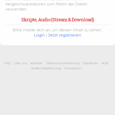
Vergleichsoperatoren zum filtern der Daten
verwenden.
Skripte, Audio (Stream & Download)
Bitte melde dich an, um diesen Inhalt zu sehen.,
Login
|
Jetzt registrieren
FAQ
Über uns
Kontakt
Datenschutzerklärung
Disclaimer
AGB
Widerrufsbelehrung
Impressum