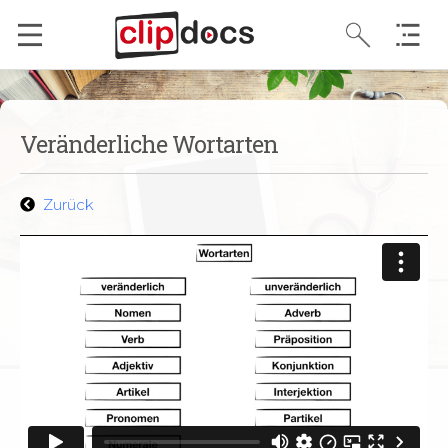
Veränderliche Wortarten
Zurück