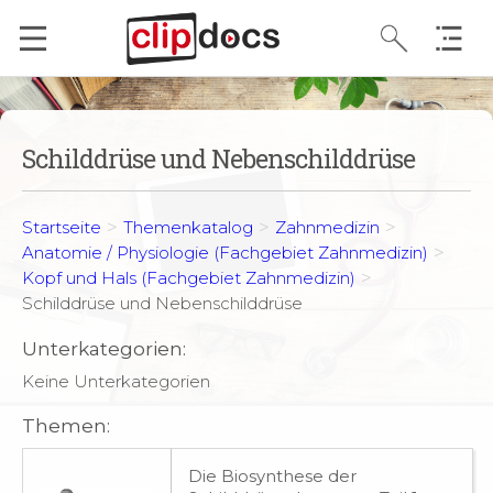
Schilddrüse und Nebenschilddrüse
>
>
>
Startseite
Themenkatalog
Zahnmedizin
>
Anatomie / Physiologie (Fachgebiet Zahnmedizin)
>
Kopf und Hals (Fachgebiet Zahnmedizin)
Schilddrüse und Nebenschilddrüse
Unterkategorien:
Keine Unterkategorien
Themen:
Die Biosynthese der