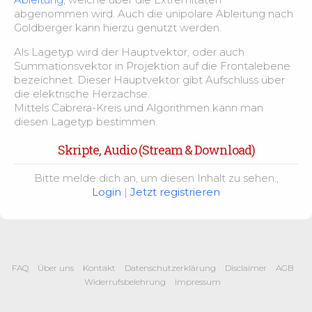
abgenommen wird. Auch die unipolare Ableitung nach
Goldberger kann hierzu genutzt werden.
Als Lagetyp wird der Hauptvektor, oder auch
Summationsvektor in Projektion auf die Frontalebene
bezeichnet. Dieser Hauptvektor gibt Aufschluss über
die elektrische Herzachse.
Mittels Cabrera-Kreis und Algorithmen kann man
diesen Lagetyp bestimmen.
Skripte, Audio (Stream & Download)
Bitte melde dich an, um diesen Inhalt zu sehen.,
Login
|
Jetzt registrieren
FAQ
Über uns
Kontakt
Datenschutzerklärung
Disclaimer
AGB
Widerrufsbelehrung
Impressum