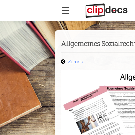
Allgemeines Sozialrecht
Zurück